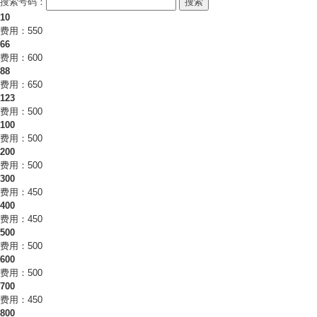
搜索号码：
搜索
10
费用：550
66
费用：600
88
费用：650
123
费用：500
100
费用：500
200
费用：500
300
费用：450
400
费用：450
500
费用：500
600
费用：500
700
费用：450
800