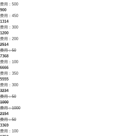
费用：500
900
费用：450
1314
费用：300
1200
费用：200
2514
费用：50
7368
费用：100
6666
费用：350
5555
费用：300
3234
费用：50
1000
费用：1000
2154
费用：50
3369
费用：100