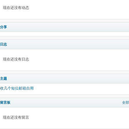
现在还没有动态
分享
日志
现在还没有日志
主题
收几个短位邮箱自用
留言板
全部
现在还没有留言