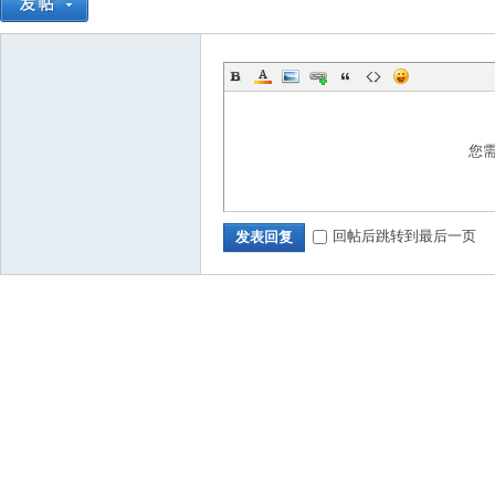
您
回帖后跳转到最后一页
发表回复